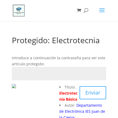
Protegido: Electrotecnia
Introduce a continuación la contraseña para ver este
artículo protegido:
Título:
Enviar
Electrotec
nia Básica
Autor:
Departamento
de Electrónica IES Juan de
la Cierva.