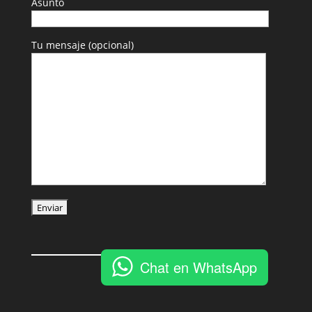
Asunto
Tu mensaje (opcional)
Chat en WhatsApp